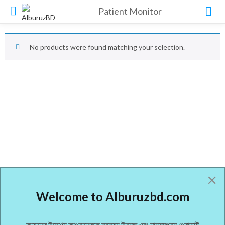
Patient Monitor
No products were found matching your selection.
Welcome to Alburuzbd.com
আমাদের উদ্দেশ্য আপনাদেরকে সবসময় উন্নত এবং মানসম্পন্ন প্রোডাক্ট