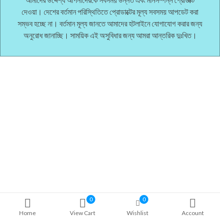
দেওয়া। দেশের বর্তমান পরিস্থিতিতে প্রোডাক্টের মূল্য সবসময় আপডেট করা
সম্ভব হচ্ছে না। বর্তমান মূল্য জানতে আমাদের হটলাইনে যোগাযোগ করার জন্য
অনুরোধ জানাচ্ছি। সাময়িক এই অসুবিধার জন্য আমরা আন্তরিক দুঃখিত।
0
0
Home
View Cart
Wishlist
Account