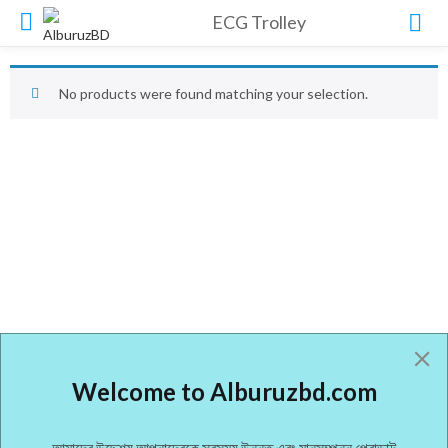
ECG Trolley
No products were found matching your selection.
Welcome to Alburuzbd.com
আমাদের উদ্দেশ্য আপনাদেরকে সবসময় উন্নত এবং মানসম্পন্ন প্রোডাক্ট