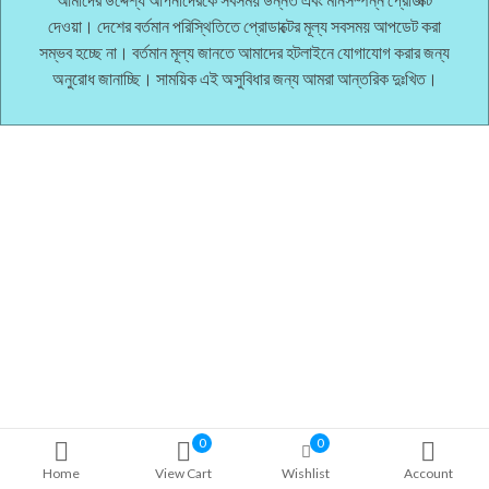
দেওয়া। দেশের বর্তমান পরিস্থিতিতে প্রোডাক্টের মূল্য সবসময় আপডেট করা
সম্ভব হচ্ছে না। বর্তমান মূল্য জানতে আমাদের হটলাইনে যোগাযোগ করার জন্য
অনুরোধ জানাচ্ছি। সাময়িক এই অসুবিধার জন্য আমরা আন্তরিক দুঃখিত।
0
0
Home
View Cart
Wishlist
Account