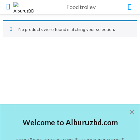
Food trolley
No products were found matching your selection.
Welcome to Alburuzbd.com
আমাদের উদ্দেশ্য আপনাদেরকে সবসময় উন্নত এবং মানসম্পন্ন প্রোডাক্ট