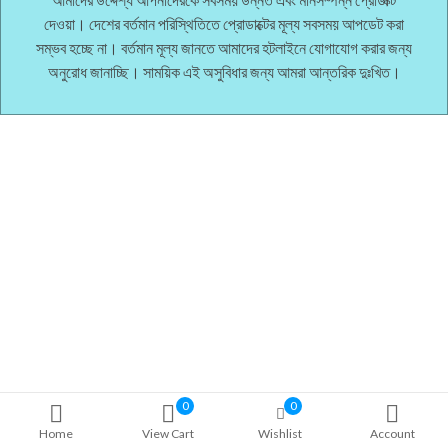
দেওয়া। দেশের বর্তমান পরিস্থিতিতে প্রোডাক্টের মূল্য সবসময় আপডেট করা
সম্ভব হচ্ছে না। বর্তমান মূল্য জানতে আমাদের হটলাইনে যোগাযোগ করার জন্য
অনুরোধ জানাচ্ছি। সাময়িক এই অসুবিধার জন্য আমরা আন্তরিক দুঃখিত।
0
0
Home
View Cart
Wishlist
Account