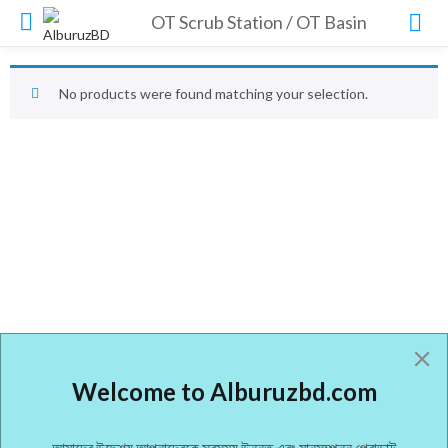
OT Scrub Station / OT Basin
No products were found matching your selection.
Welcome to Alburuzbd.com
আমাদের উদ্দেশ্য আপনাদেরকে সবসময় উন্নত এবং মানসম্পন্ন প্রোডাক্ট