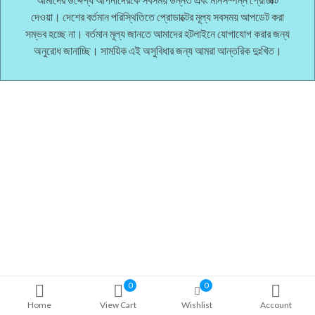
দেওয়া। দেশের বর্তমান পরিস্থিতিতে প্রোডাক্টের মূল্য সবসময় আপডেট করা
সম্ভব হচ্ছে না। বর্তমান মূল্য জানতে আমাদের হটলাইনে যোগাযোগ করার জন্য
অনুরোধ জানাচ্ছি। সাময়িক এই অসুবিধার জন্য আমরা আন্তরিক দুঃখিত।
0
0
Home
View Cart
Wishlist
Account