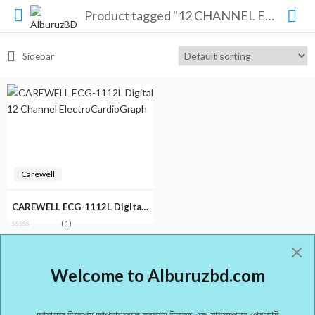
Product tagged "12 CHANNEL ECG LOW PRICE BD"
Sidebar
Carewell
CAREWELL ECG-1112L Digital 12 Channel ElectroCardioGraph
(1)
Welcome to Alburuzbd.com
আমাদের উদ্দেশ্য আপনাদেরকে সবসময় উন্নত এবং মানসম্পন্ন প্রোডাক্ট