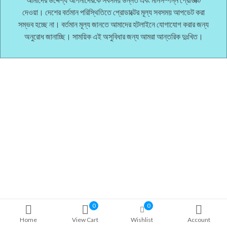
দেওয়া। দেশের বর্তমান পরিস্থিতিতে প্রোডাক্টের মূল্য সবসময় আপডেট করা
সম্ভব হচ্ছে না। বর্তমান মূল্য জানতে আমাদের হটলাইনে যোগাযোগ করার জন্য
অনুরোধ জানাচ্ছি। সাময়িক এই অসুবিধার জন্য আমরা আন্তরিক দুঃখিত।
0
0
Home
View Cart
Wishlist
Account