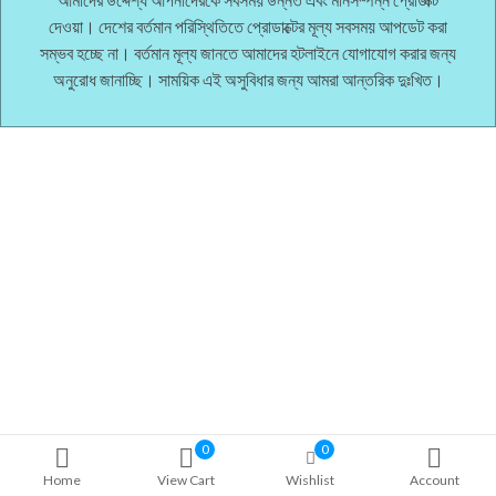
দেওয়া। দেশের বর্তমান পরিস্থিতিতে প্রোডাক্টের মূল্য সবসময় আপডেট করা
সম্ভব হচ্ছে না। বর্তমান মূল্য জানতে আমাদের হটলাইনে যোগাযোগ করার জন্য
অনুরোধ জানাচ্ছি। সাময়িক এই অসুবিধার জন্য আমরা আন্তরিক দুঃখিত।
0
0
Home
View Cart
Wishlist
Account