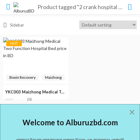
Product tagged "2 crank hospital bed meaning"
Sidebar
HOT
Boxin Recovery
Maizhong
YKC003 Maizhong Medical Two Function Hospital Bed price in BD
(0)
Welcome to Alburuzbd.com
আমাদের উদ্দেশ্য আপনাদেরকে সবসময় উন্নত এবং মানসম্পন্ন প্রোডাক্ট