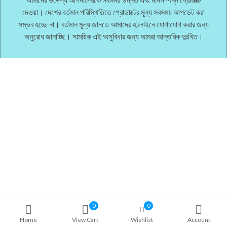
দেওয়া। দেশের বর্তমান পরিস্থিতিতে প্রোডাক্টের মূল্য সবসময় আপডেট করা
সম্ভব হচ্ছে না। বর্তমান মূল্য জানতে আমাদের হটলাইনে যোগাযোগ করার জন্য
অনুরোধ জানাচ্ছি। সাময়িক এই অসুবিধার জন্য আমরা আন্তরিক দুঃখিত।
0
0
Home
View Cart
Wishlist
Account