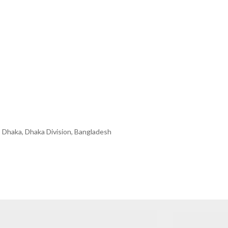
 Dhaka, Dhaka Division, Bangladesh