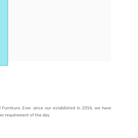
 Furniture. Ever since our established in 2016, we have
er requirement of the day.