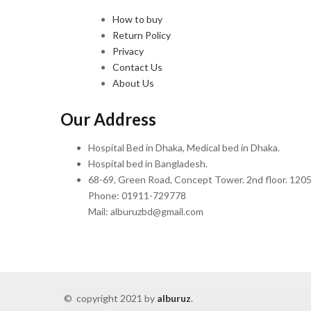
How to buy
Return Policy
Privacy
Contact Us
About Us
Our Address
Hospital Bed in Dhaka, Medical bed in Dhaka.
Hospital bed in Bangladesh.
68-69, Green Road, Concept Tower. 2nd floor. 1205
Phone: 01911-729778
Mail: alburuzbd@gmail.com
© copyright 2021 by
alburuz
.