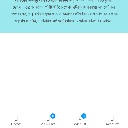
দেওয়া। দেশের বর্তমান পরিস্থিতিতে প্রোডাক্টের মূল্য সবসময় আপডেট করা
সম্ভব হচ্ছে না। বর্তমান মূল্য জানতে আমাদের হটলাইনে যোগাযোগ করার জন্য
অনুরোধ জানাচ্ছি। সাময়িক এই অসুবিধার জন্য আমরা আন্তরিক দুঃখিত।
0
0
Home
View Cart
Wishlist
Account