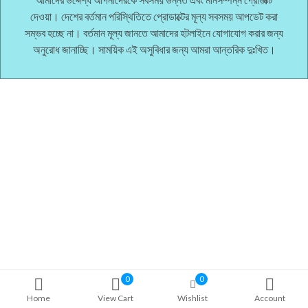
দেওয়া। দেশের বর্তমান পরিস্থিতিতে প্রোডাক্টের মূল্য সবসময় আপডেট করা
সম্ভব হচ্ছে না। বর্তমান মূল্য জানতে আমাদের হটলাইনে যোগাযোগ করার জন্য
অনুরোধ জানাচ্ছি। সাময়িক এই অসুবিধার জন্য আমরা আন্তরিক দুঃখিত।
0
0
Home
View Cart
Wishlist
Account