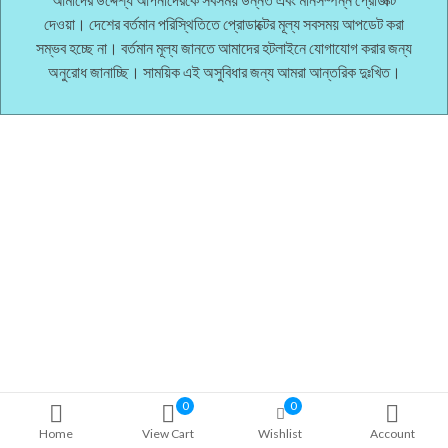
দেওয়া। দেশের বর্তমান পরিস্থিতিতে প্রোডাক্টের মূল্য সবসময় আপডেট করা
সম্ভব হচ্ছে না। বর্তমান মূল্য জানতে আমাদের হটলাইনে যোগাযোগ করার জন্য
অনুরোধ জানাচ্ছি। সাময়িক এই অসুবিধার জন্য আমরা আন্তরিক দুঃখিত।
0
0
Home
View Cart
Wishlist
Account