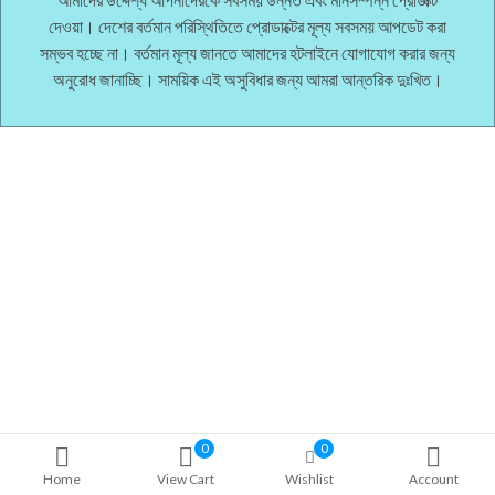
দেওয়া। দেশের বর্তমান পরিস্থিতিতে প্রোডাক্টের মূল্য সবসময় আপডেট করা
সম্ভব হচ্ছে না। বর্তমান মূল্য জানতে আমাদের হটলাইনে যোগাযোগ করার জন্য
অনুরোধ জানাচ্ছি। সাময়িক এই অসুবিধার জন্য আমরা আন্তরিক দুঃখিত।
0
0
Home
View Cart
Wishlist
Account