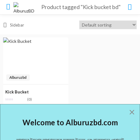
Product tagged "Kick bucket bd"
Sidebar
Alburuzbd
Kick Bucket
(0)
৳
5,000.00
Welcome to Alburuzbd.com
আমাদের উদ্দেশ্য আপনাদেরকে সবসময় উন্নত এবং মানসম্পন্ন প্রোডাক্ট