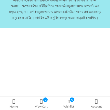
দেওয়া। দেশের বর্তমান পরিস্থিতিতে প্রোডাক্টের মূল্য সবসময় আপডেট করা
সম্ভব হচ্ছে না। বর্তমান মূল্য জানতে আমাদের হটলাইনে যোগাযোগ করার জন্য
অনুরোধ জানাচ্ছি। সাময়িক এই অসুবিধার জন্য আমরা আন্তরিক দুঃখিত।
0
0
Home
View Cart
Wishlist
Account