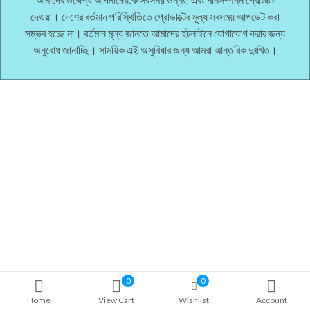
দেওয়া। দেশের বর্তমান পরিস্থিতিতে প্রোডাক্টের মূল্য সবসময় আপডেট করা
সম্ভব হচ্ছে না। বর্তমান মূল্য জানতে আমাদের হটলাইনে যোগাযোগ করার জন্য
অনুরোধ জানাচ্ছি। সাময়িক এই অসুবিধার জন্য আমরা আন্তরিক দুঃখিত।
0
0
Home
View Cart
Wishlist
Account