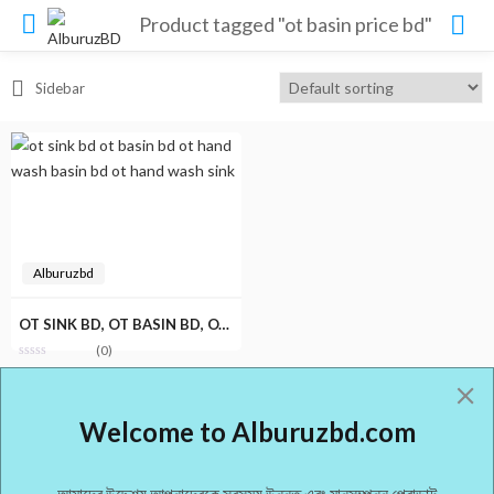
Product tagged "ot basin price bd"
Sidebar
Alburuzbd
OT SINK BD, OT BASIN BD, OT HAND WASH SINK, OT HAND WASH BASIN
(0)
Welcome to Alburuzbd.com
আমাদের উদ্দেশ্য আপনাদেরকে সবসময় উন্নত এবং মানসম্পন্ন প্রোডাক্ট