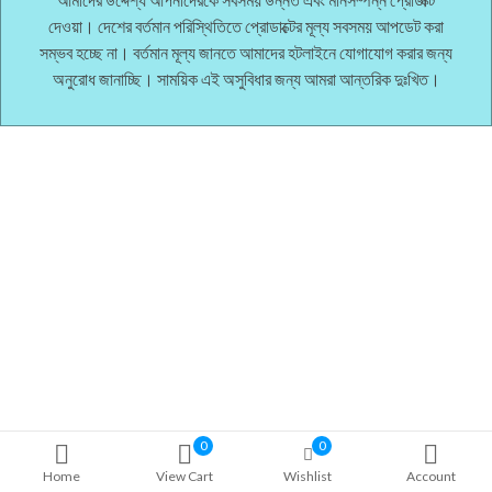
দেওয়া। দেশের বর্তমান পরিস্থিতিতে প্রোডাক্টের মূল্য সবসময় আপডেট করা
সম্ভব হচ্ছে না। বর্তমান মূল্য জানতে আমাদের হটলাইনে যোগাযোগ করার জন্য
অনুরোধ জানাচ্ছি। সাময়িক এই অসুবিধার জন্য আমরা আন্তরিক দুঃখিত।
0
0
Home
View Cart
Wishlist
Account