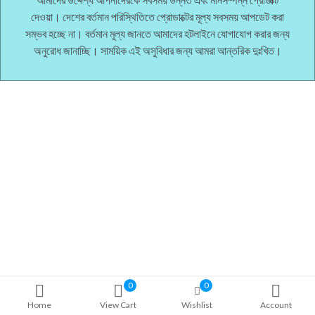
দেওয়া। দেশের বর্তমান পরিস্থিতিতে প্রোডাক্টের মূল্য সবসময় আপডেট করা
সম্ভব হচ্ছে না। বর্তমান মূল্য জানতে আমাদের হটলাইনে যোগাযোগ করার জন্য
অনুরোধ জানাচ্ছি। সাময়িক এই অসুবিধার জন্য আমরা আন্তরিক দুঃখিত।
0
0
Home
View Cart
Wishlist
Account