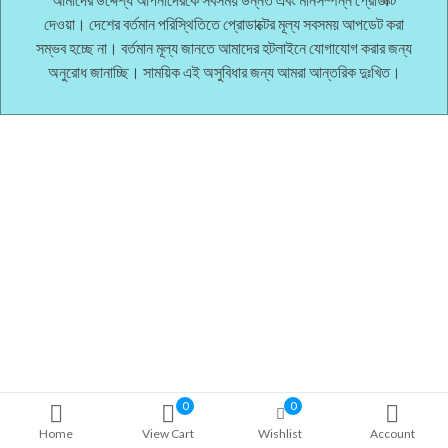
দেওয়া। দেশের বর্তমান পরিস্থিতিতে প্রোডাক্টের মূল্য সবসময় আপডেট করা
সম্ভব হচ্ছে না। বর্তমান মূল্য জানতে আমাদের হটলাইনে যোগাযোগ করার জন্য
অনুরোধ জানাচ্ছি। সাময়িক এই অসুবিধার জন্য আমরা আন্তরিক দুঃখিত।
0
0
Home
View Cart
Wishlist
Account